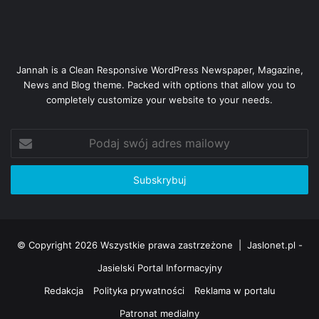
Jannah is a Clean Responsive WordPress Newspaper, Magazine,
News and Blog theme. Packed with options that allow you to
completely customize your website to your needs.
Podaj
swój
adres
mailowy
© Copyright 2026 Wszystkie prawa zastrzeżone |
Jaslonet.pl -
Jasielski Portal Informacyjny
Redakcja
Polityka prywatności
Reklama w portalu
Patronat medialny