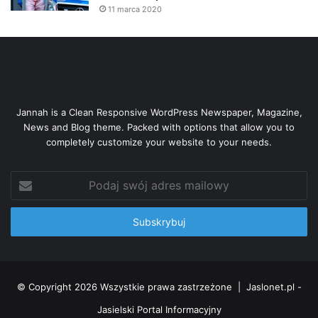
11 marca 2020
Jannah is a Clean Responsive WordPress Newspaper, Magazine,
News and Blog theme. Packed with options that allow you to
completely customize your website to your needs.
Podaj
swój
adres
mailowy
© Copyright 2026 Wszystkie prawa zastrzeżone |
Jaslonet.pl -
Jasielski Portal Informacyjny