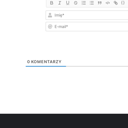
{}
0
KOMENTARZY