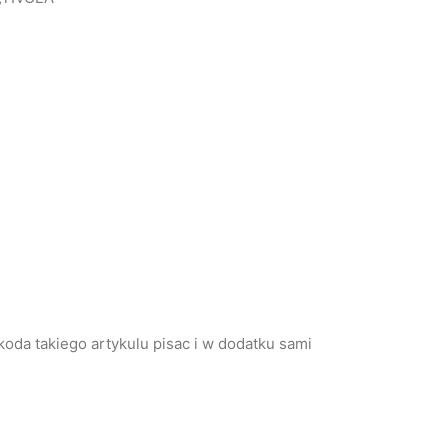
koda takiego artykulu pisac i w dodatku sami