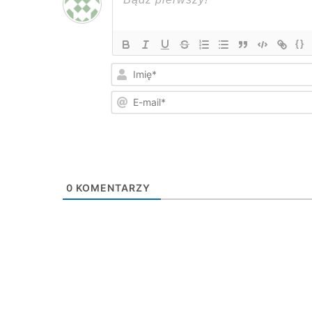
{}
0
KOMENTARZY