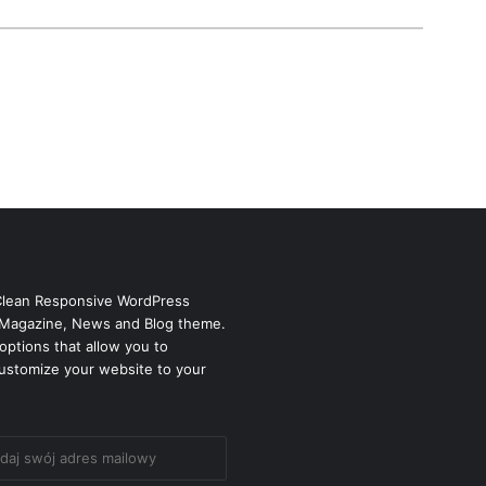
Clean Responsive WordPress
Magazine, News and Blog theme.
options that allow you to
ustomize your website to your