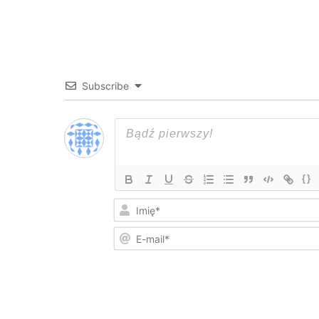
Subscribe
{}