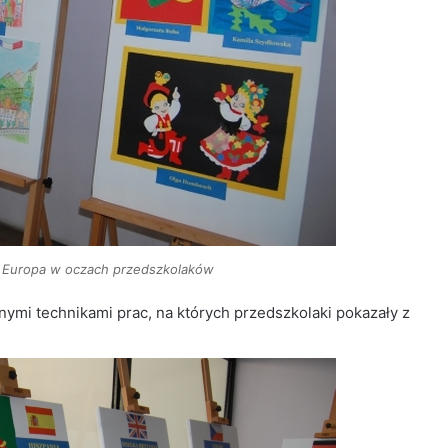
 Europa w oczach przedszkolaków
ymi technikami prac, na których przedszkolaki pokazały z