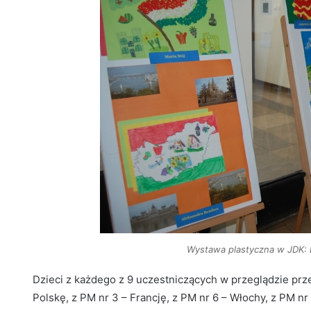
Wystawa plastyczna w JDK:
Dzieci z każdego z 9 uczestniczących w przeglądzie prze
Polskę, z PM nr 3 – Francję, z PM nr 6 – Włochy, z PM nr