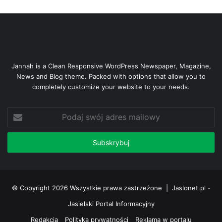
Jannah is a Clean Responsive WordPress Newspaper, Magazine,
News and Blog theme. Packed with options that allow you to
completely customize your website to your needs.
Podaj
swój
adres
mailowy
© Copyright 2026 Wszystkie prawa zastrzeżone |
Jaslonet.pl -
Jasielski Portal Informacyjny
Redakcja
Polityka prywatności
Reklama w portalu