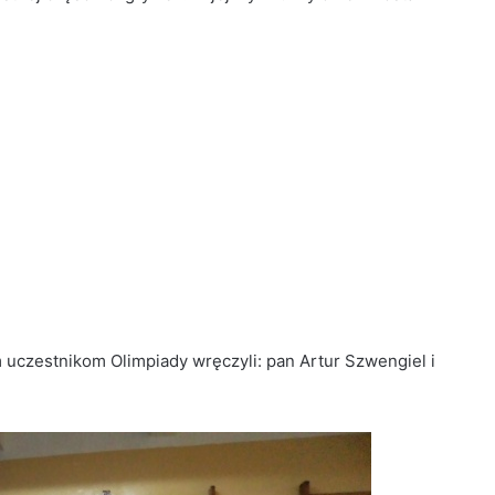
uczestnikom Olimpiady wręczyli: pan Artur Szwengiel i