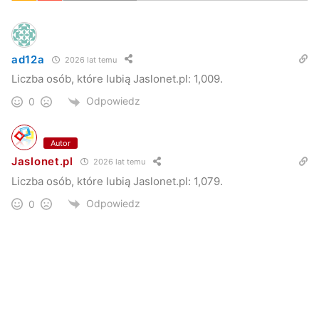
ad12a
2026 lat temu
Liczba osób, które lubią Jaslonet.pl: 1,009.
Odpowiedz
0
Autor
Jaslonet.pl
2026 lat temu
Liczba osób, które lubią Jaslonet.pl: 1,079.
Odpowiedz
0