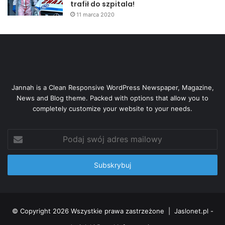
trafił do szpitala!
11 marca 2020
Jannah is a Clean Responsive WordPress Newspaper, Magazine,
News and Blog theme. Packed with options that allow you to
completely customize your website to your needs.
Podaj
swój
adres
mailowy
© Copyright 2026 Wszystkie prawa zastrzeżone |
Jaslonet.pl -