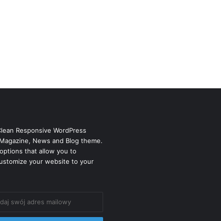
Clean Responsive WordPress
Magazine, News and Blog theme.
options that allow you to
ustomize your website to your