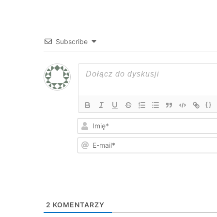
Subscribe
{}
2
KOMENTARZY