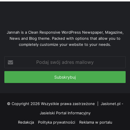
Jannah is a Clean Responsive WordPress Newspaper, Magazine,
News and Blog theme. Packed with options that allow you to
completely customize your website to your needs.
Podaj
swój
adres
mailowy
© Copyright 2026 Wszystkie prawa zastrzeżone |
Jaslonet.pl -
Jasielski Portal Informacyjny
Redakcja
Polityka prywatności
Reklama w portalu