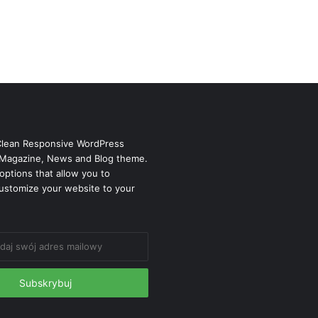
Clean Responsive WordPress
Magazine, News and Blog theme.
options that allow you to
ustomize your website to your