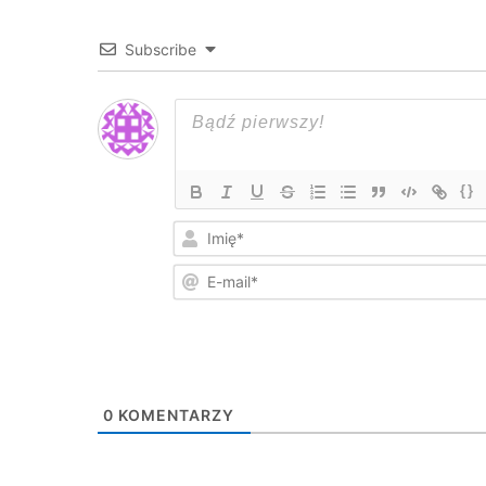
Subscribe
{}
0
KOMENTARZY