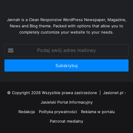
Jannah is a Clean Responsive WordPress Newspaper, Magazine,
News and Blog theme. Packed with options that allow you to
completely customize your website to your needs.
Podaj
swój
adres
mailowy
© Copyright 2026 Wszystkie prawa zastrzeżone |
Jaslonet.pl -
Jasielski Portal Informacyjny
Redakcja
Polityka prywatności
Reklama w portalu
Patronat medialny