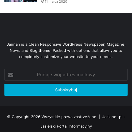
11 marca 2020
Jannah is a Clean Responsive WordPress Newspaper, Magazine,
News and Blog theme. Packed with options that allow you to
completely customize your website to your needs.
Podaj
swój
adres
mailowy
© Copyright 2026 Wszystkie prawa zastrzeżone |
Jaslonet.pl -
Jasielski Portal Informacyjny