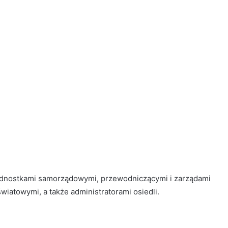
ednostkami samorządowymi, przewodniczącymi i zarządami
wiatowymi, a także administratorami osiedli.