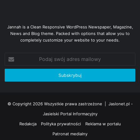
Jannah is a Clean Responsive WordPress Newspaper, Magazine,
News and Blog theme. Packed with options that allow you to
completely customize your website to your needs.
Podaj
swój
adres
mailowy
© Copyright 2026 Wszystkie prawa zastrzeżone |
Jaslonet.pl -
Jasielski Portal Informacyjny
Redakcja
Polityka prywatności
Reklama w portalu
Patronat medialny