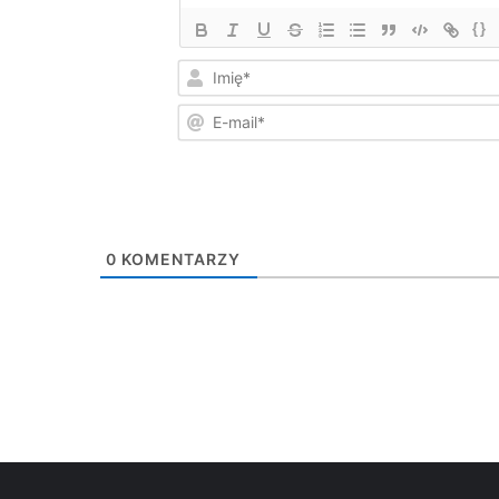
{}
0
KOMENTARZY