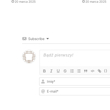
20 marca 2025
20 marca 2025
Subscribe
{}