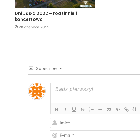
Dni Jasła 2022 – rodzinnie i
koncertowo
28 czerwca 2022
Subscribe
{}