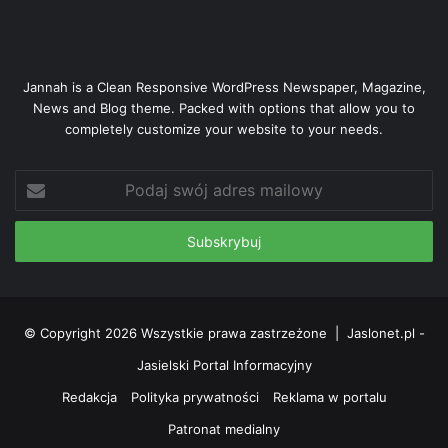
Jannah is a Clean Responsive WordPress Newspaper, Magazine,
News and Blog theme. Packed with options that allow you to
completely customize your website to your needs.
Podaj
swój
adres
mailowy
© Copyright 2026 Wszystkie prawa zastrzeżone |
Jaslonet.pl -
Jasielski Portal Informacyjny
Redakcja
Polityka prywatności
Reklama w portalu
Patronat medialny