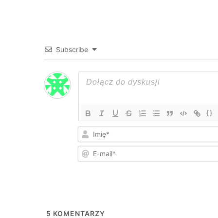
Subscribe
{}
5
KOMENTARZY