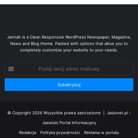
Jannah is a Clean Responsive WordPress Newspaper, Magazine,
News and Blog theme. Packed with options that allow you to
completely customize your website to your needs.
Podaj
swój
adres
mailowy
© Copyright 2026 Wszystkie prawa zastrzeżone |
Jaslonet.pl -
Jasielski Portal Informacyjny
Redakcja
Polityka prywatności
Reklama w portalu