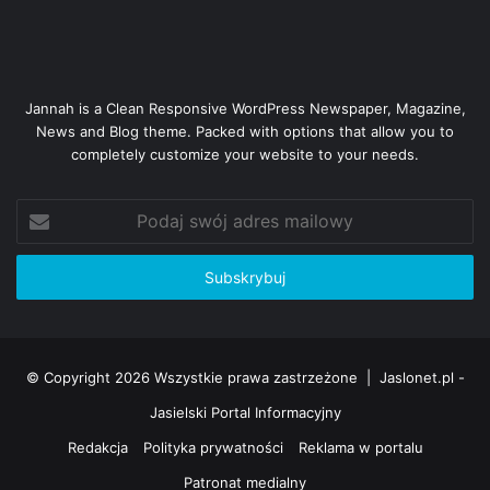
Jannah is a Clean Responsive WordPress Newspaper, Magazine,
News and Blog theme. Packed with options that allow you to
completely customize your website to your needs.
Podaj
swój
adres
mailowy
© Copyright 2026 Wszystkie prawa zastrzeżone |
Jaslonet.pl -
Jasielski Portal Informacyjny
Redakcja
Polityka prywatności
Reklama w portalu
Patronat medialny