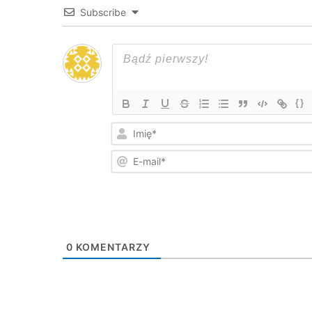
Subscribe
{}
0
KOMENTARZY