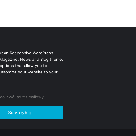
Clean Responsive WordPress
Magazine, News and Blog theme.
options that allow you to
ustomize your website to your