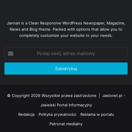
Jannah is a Clean Responsive WordPress Newspaper, Magazine,
News and Blog theme. Packed with options that allow you to
completely customize your website to your needs.
Podaj
swój
adres
mailowy
© Copyright 2026 Wszystkie prawa zastrzeżone |
Jaslonet.pl -
Jasielski Portal Informacyjny
Redakcja
Polityka prywatności
Reklama w portalu
Patronat medialny