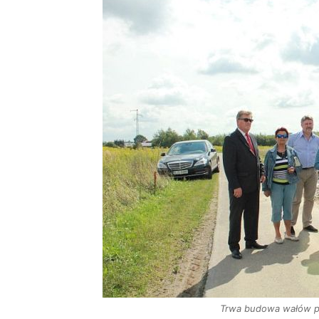
Trwa budowa wałów 