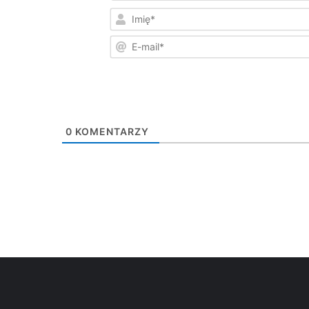
0
KOMENTARZY