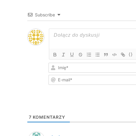
Subscribe
{}
7
KOMENTARZY