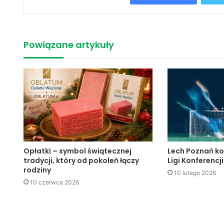
Powiązane artykuły
Opłatki – symbol świątecznej
Lech Poznań ko
tradycji, który od pokoleń łączy
Ligi Konferencji
rodziny
10 lutego 2026
10 czerwca 2026