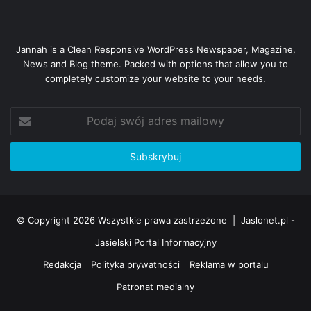
Jannah is a Clean Responsive WordPress Newspaper, Magazine,
News and Blog theme. Packed with options that allow you to
completely customize your website to your needs.
Podaj
swój
adres
mailowy
© Copyright 2026 Wszystkie prawa zastrzeżone |
Jaslonet.pl -
Jasielski Portal Informacyjny
Redakcja
Polityka prywatności
Reklama w portalu
Patronat medialny