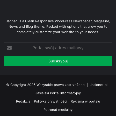
Jannah is a Clean Responsive WordPress Newspaper, Magazine,
News and Blog theme. Packed with options that allow you to
completely customize your website to your needs.
Podaj
swój
adres
mailowy
© Copyright 2026 Wszystkie prawa zastrzeżone |
Jaslonet.pl -
Jasielski Portal Informacyjny
Redakcja
Polityka prywatności
Reklama w portalu
Patronat medialny